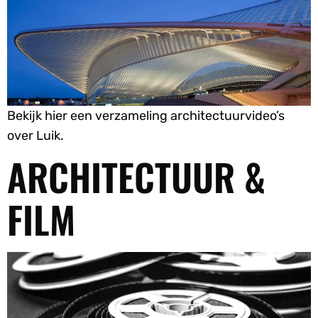
Bekijk hier een verzameling architectuurvideo’s
over Luik.
ARCHITECTUUR &
FILM