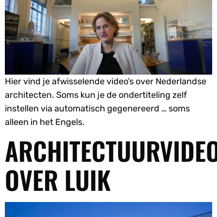
Hier vind je afwisselende video’s over Nederlandse
architecten. Soms kun je de ondertiteling zelf
instellen via automatisch gegenereerd … soms
alleen in het Engels.
ARCHITECTUURVIDEO
OVER LUIK