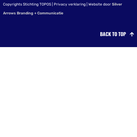
Copyrights Stichting TOPOS | Privacy verklaring | Website door
Silver
Arrows Branding + Communicatie
BACK TO TOP