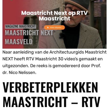
Naar aanleiding van de Architectuurgids Maastricht
NEXT heeft RTV Maastricht 30 video’s gemaakt en
uitgezonden. De reeks is gemodereerd door Prof.
dr. Nico Nelissen.
VERBETERPLEKKEN
MAASTRICHT – RTV