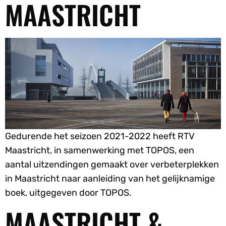
MAASTRICHT
Gedurende het seizoen 2021-2022 heeft RTV
Maastricht, in samenwerking met TOPOS, een
aantal uitzendingen gemaakt over verbeterplekken
in Maastricht naar aanleiding van het gelijknamige
boek, uitgegeven door TOPOS.
MAASTRICHT &