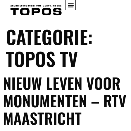
CATEGORIE:
TOPOS TV
NIEUW LEVEN VOOR
MONUMENTEN – RTV
MAASTRICHT