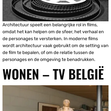
Architectuur speelt een belangrijke rol in films,
omdat het kan helpen om de sfeer, het verhaal en
de personages te versterken. In moderne films
wordt architectuur vaak gebruikt om de setting van
de film te bepalen, of om de relatie tussen de
personages en de omgeving te benadrukken.
WONEN – TV BELGIË