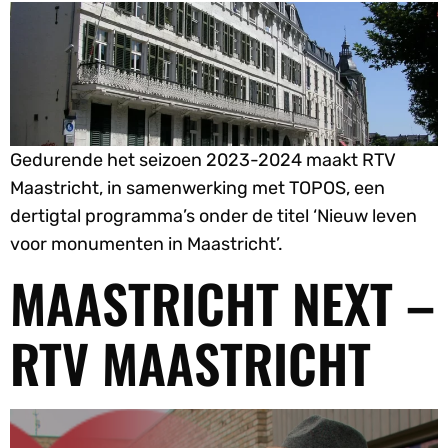
Gedurende het seizoen 2023-2024 maakt RTV
Maastricht, in samenwerking met TOPOS, een
dertigtal programma’s onder de titel ‘Nieuw leven
voor monumenten in Maastricht’.
MAASTRICHT NEXT –
RTV MAASTRICHT