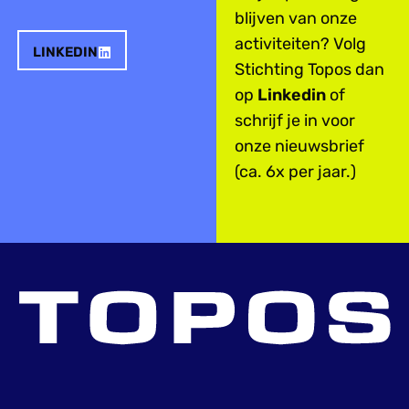
blijven van onze
activiteiten? Volg
LINKEDIN
Stichting Topos dan
op
Linkedin
of
schrijf je in voor
onze nieuwsbrief
(ca. 6x per jaar.)