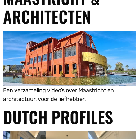
ARCHITECTEN
Een verzameling video’s over Maastricht en
architectuur, voor de liefhebber.
DUTCH PROFILES